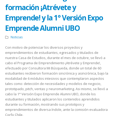
formación ¡Atrévete y
Emprende! y la 1° Versión Expo
Emprende Alumni UBO
Noticias
Con motivo de potenciar los diversos proyectos y
emprendimientos de estudiantes, egresados y titulados de
nuestra Casa de Estudios, durante el mes de octubre, se llevó a
cabo el Programa de Emprendimiento ¡Atrévete y Emprende!,
efectuado por Consultora Mi Búsqueda, donde un total de 60
estudiantes recibieron formación sincrónica y asincrónica, bajo la
modalidad de 6 módulos intesivos que contemplaron aspectos
tales como: detección de necesidades y modelos de negocio,
prototipado, pitch, ventas y neuromarketing. Asi mismo, se llevó a
cabo la 1° Versión Expo Emprende Alumni UBO, donde los
estudiantes y titulados aplicaron los contenidos aprendidos
durante su formación, mostrando sus prototipos y
emprendimientos de diversa índole, ante la comisión evaluadora
Corfo Chile.