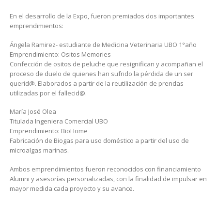
En el desarrollo de la Expo, fueron premiados dos importantes
emprendimientos:
Ángela Ramirez- estudiante de Medicina Veterinaria UBO 1°año
Emprendimiento: Ositos Memories
Confección de ositos de peluche que resignifican y acompañan el
proceso de duelo de quienes han sufrido la pérdida de un ser
querid@. Elaborados a partir de la reutilización de prendas
utilizadas por el fallecid@.
María José Olea
Titulada Ingeniera Comercial UBO
Emprendimiento: BioHome
Fabricación de Biogas para uso doméstico a partir del uso de
microalgas marinas.
Ambos emprendimientos fueron reconocidos con financiamiento
Alumni y asesorías personalizadas, con la finalidad de impulsar en
mayor medida cada proyecto y su avance.