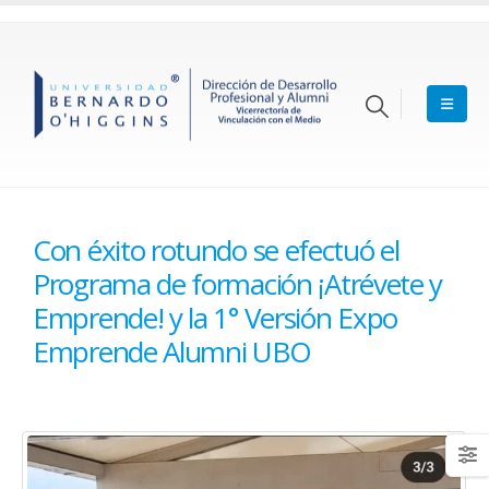
Con éxito rotundo se efectuó el
Programa de formación ¡Atrévete y
Emprende! y la 1° Versión Expo
Emprende Alumni UBO