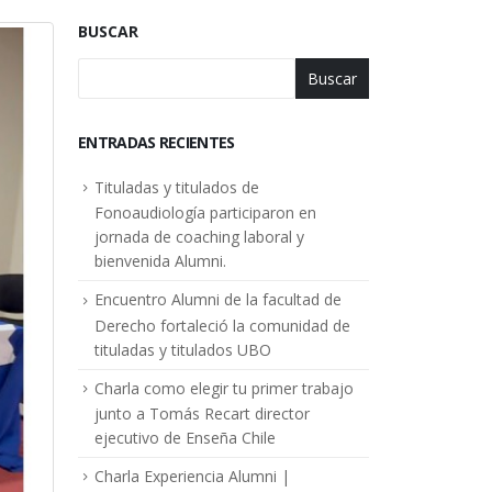
BUSCAR
Buscar
ENTRADAS RECIENTES
Tituladas y titulados de
Fonoaudiología participaron en
jornada de coaching laboral y
bienvenida Alumni.
Encuentro Alumni de la facultad de
Derecho fortaleció la comunidad de
tituladas y titulados UBO
Charla como elegir tu primer trabajo
junto a Tomás Recart director
ejecutivo de Enseña Chile
Charla Experiencia Alumni |