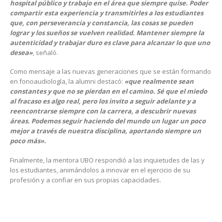
hospital público y trabajo en el área que siempre quise. Poder
compartir esta experiencia y transmitirles a los estudiantes
que, con perseverancia y constancia, las cosas se pueden
lograr y los sueños se vuelven realidad. Mantener siempre la
autenticidad y trabajar duro es clave para alcanzar lo que uno
desea»
, señaló.
Como mensaje a las nuevas generaciones que se están formando
en fonoaudiología, la alumni destacó:
«que realmente sean
constantes y que no se pierdan en el camino. Sé que el miedo
al fracaso es algo real, pero los invito a seguir adelante y a
reencontrarse siempre con la carrera, a descubrir nuevas
áreas. Podemos seguir haciendo del mundo un lugar un poco
mejor a través de nuestra disciplina, aportando siempre un
poco más».
Finalmente, la mentora UBO respondió a las inquietudes de las y
los estudiantes, animándolos a innovar en el ejercicio de su
profesión y a confiar en sus propias capacidades.