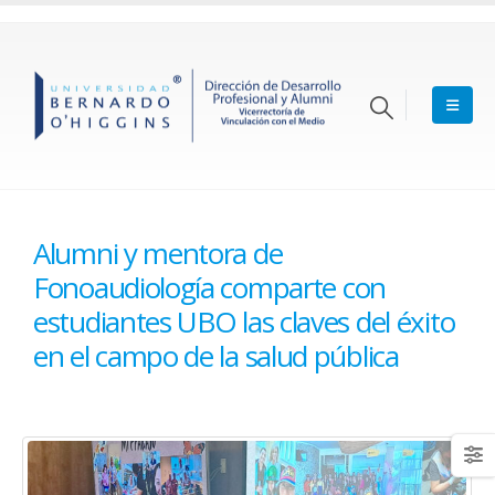
Alumni y mentora de
Fonoaudiología comparte con
estudiantes UBO las claves del éxito
en el campo de la salud pública