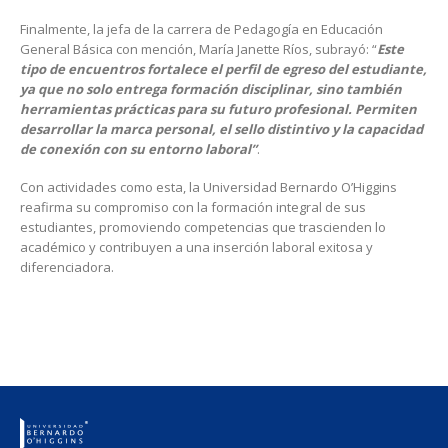
Finalmente, la jefa de la carrera de Pedagogía en Educación
General Básica con mención, María Janette Ríos, subrayó: “
Este
tipo de encuentros fortalece el perfil de egreso del estudiante,
ya que no solo entrega formación disciplinar, sino también
herramientas prácticas para su futuro profesional. Permiten
desarrollar la marca personal, el sello distintivo y la capacidad
de conexión con su entorno laboral”
.
Con actividades como esta, la Universidad Bernardo O’Higgins
reafirma su compromiso con la formación integral de sus
estudiantes, promoviendo competencias que trascienden lo
académico y contribuyen a una inserción laboral exitosa y
diferenciadora.