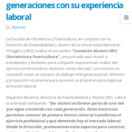
generaciones con su experiencia
laboral
Noticias
La Escuela de Obstetricia y Puericultura, en conjunto con la
Dirección de Empleabilidad y Alumni de la Universidad Bernardo
O’Higgins (UBO), realizó el encuentro
“Conexión Alumni UBO:
Obstetricia y Puericultura”,
una jornada que reunió a
estudiantes y tituladas para compartir experiencias reales del
ejercicio profesional en distintas zonas del país. La instancia se
consolidó como un espacio de diálogo intergeneracional, reflexión
y proyección vocacional para quienes se preparan para ingresar
al mundo laboral.
Alejandra Becerra, directora de Empleabilidad y Alumni UBO, valoró
la actividad señalando:
“Ser alumni es formar parte de una red
que sigue creciendo con cada generación. Estas instancias
permiten conocer de primera fuente cómo se transforma el
ejercicio profesional y qué demanda hoy el mercado laboral.
Desde la Dirección, promovemos estos espacios para conectar,