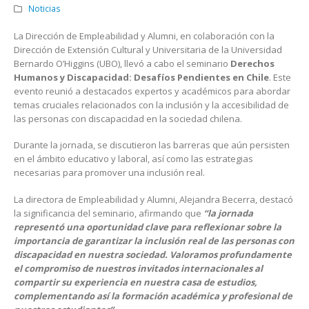
Noticias
La Dirección de Empleabilidad y Alumni, en colaboración con la
Dirección de Extensión Cultural y Universitaria de la Universidad
Bernardo O’Higgins (UBO), llevó a cabo el seminario
Derechos
Humanos y Discapacidad: Desafíos Pendientes en Chile
. Este
evento reunió a destacados expertos y académicos para abordar
temas cruciales relacionados con la inclusión y la accesibilidad de
las personas con discapacidad en la sociedad chilena.
Durante la jornada, se discutieron las barreras que aún persisten
en el ámbito educativo y laboral, así como las estrategias
necesarias para promover una inclusión real.
La directora de Empleabilidad y Alumni, Alejandra Becerra, destacó
la significancia del seminario, afirmando que
“la jornada
representó una oportunidad clave para reflexionar sobre la
importancia de garantizar la inclusión real de las personas con
discapacidad en nuestra sociedad. Valoramos profundamente
el compromiso de nuestros invitados internacionales al
compartir su experiencia en nuestra casa de estudios,
complementando así la formación académica y profesional de