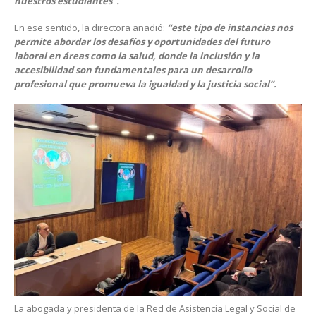
nuestros estudiantes”.
En ese sentido, la directora añadió:
“este tipo de instancias nos
permite abordar los desafíos y oportunidades del futuro
laboral en áreas como la salud, donde la inclusión y la
accesibilidad son fundamentales para un desarrollo
profesional que promueva la igualdad y la justicia social”.
La abogada y presidenta de la Red de Asistencia Legal y Social de