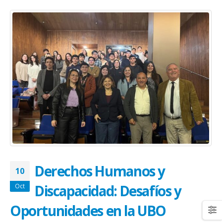
Derechos Humanos y
10
Discapacidad: Desafíos y
Oct
Oportunidades en la UBO