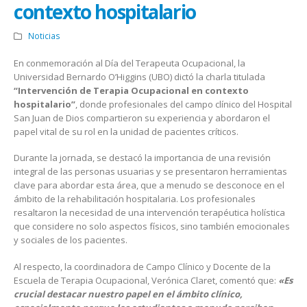
contexto hospitalario
Noticias
En conmemoración al Día del Terapeuta Ocupacional, la
Universidad Bernardo O’Higgins (UBO) dictó la charla titulada
“Intervención de Terapia Ocupacional en contexto
hospitalario”
, donde profesionales del campo clínico del Hospital
San Juan de Dios compartieron su experiencia y abordaron el
papel vital de su rol en la unidad de pacientes críticos.
Durante la jornada, se destacó la importancia de una revisión
integral de las personas usuarias y se presentaron herramientas
clave para abordar esta área, que a menudo se desconoce en el
ámbito de la rehabilitación hospitalaria. Los profesionales
resaltaron la necesidad de una intervención terapéutica holística
que considere no solo aspectos físicos, sino también emocionales
y sociales de los pacientes.
Al respecto, la coordinadora de Campo Clínico y Docente de la
Escuela de Terapia Ocupacional, Verónica Claret, comentó que:
«Es
crucial destacar nuestro papel en el ámbito clínico,