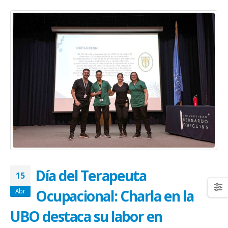
Día del Terapeuta
15
Ocupacional: Charla en la
Abr
UBO destaca su labor en