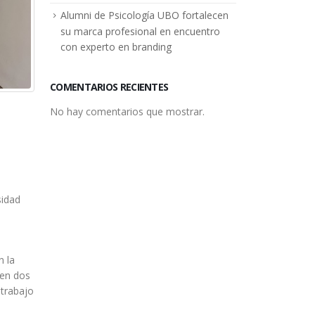
Alumni de Psicología UBO fortalecen
su marca profesional en encuentro
con experto en branding
COMENTARIOS RECIENTES
No hay comentarios que mostrar.
sidad
n la
 en dos
 trabajo