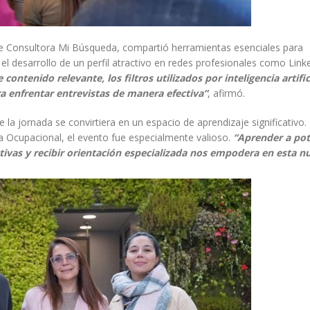
de Consultora Mi Búsqueda, compartió herramientas esenciales para
el desarrollo de un perfil atractivo en redes profesionales como Link
tenido relevante, los filtros utilizados por inteligencia artific
a enfrentar entrevistas de manera efectiva”
, afirmó.
e la jornada se convirtiera en un espacio de aprendizaje significativo.
a Ocupacional, el evento fue especialmente valioso.
“Aprender a pot
ectivas y recibir orientación especializada nos empodera en esta n