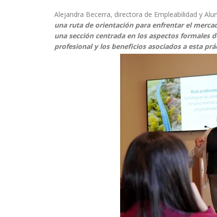
Alejandra Becerra, directora de Empleabilidad y Alu
una ruta de orientación para enfrentar el mercad
una sección centrada en los aspectos formales de
profesional y los beneficios asociados a esta prá