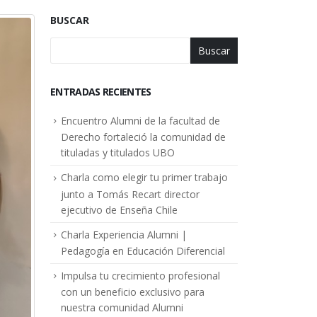
BUSCAR
Buscar
ENTRADAS RECIENTES
Encuentro Alumni de la facultad de
Derecho fortaleció la comunidad de
tituladas y titulados UBO
Charla como elegir tu primer trabajo
junto a Tomás Recart director
ejecutivo de Enseña Chile
Charla Experiencia Alumni |
Pedagogía en Educación Diferencial
Impulsa tu crecimiento profesional
con un beneficio exclusivo para
nuestra comunidad Alumni