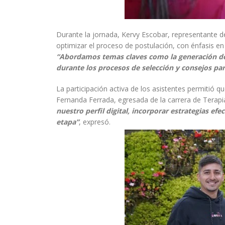
Durante la jornada, Kervy Escobar, representante 
optimizar el proceso de postulación, con énfasis en 
“Abordamos temas claves como la generación de con
durante los procesos de selección y consejos par
La participación activa de los asistentes permitió qu
Fernanda Ferrada, egresada de la carrera de Terapi
nuestro perfil digital, incorporar estrategias ef
etapa”
, expresó.