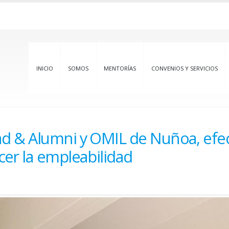
INICIO
SOMOS
MENTORÍAS
CONVENIOS Y SERVICIOS
ad & Alumni y OMIL de Nuñoa, efe
cer la empleabilidad