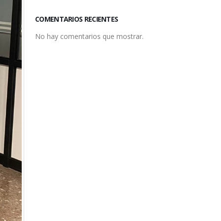
COMENTARIOS RECIENTES
No hay comentarios que mostrar.