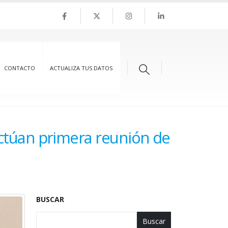
CONTACTO
ACTUALIZA TUS DATOS
ctúan primera reunión de
BUSCAR
Buscar