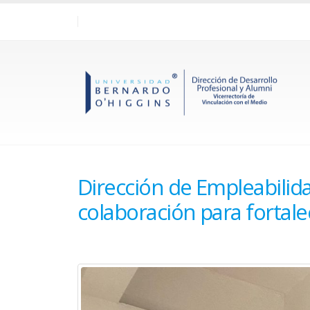
Dirección de Empleabilid
colaboración para fortale