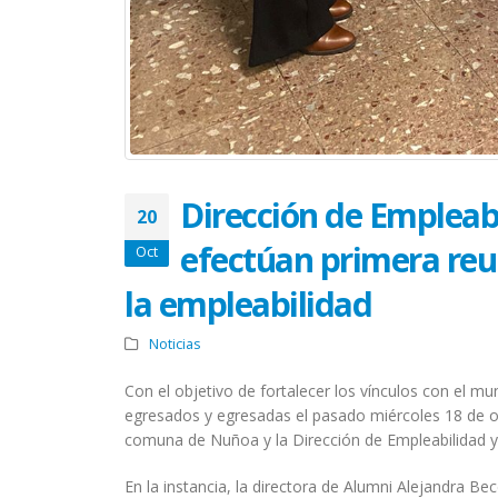
Dirección de Empleab
20
efectúan primera reu
Oct
la empleabilidad
Noticias
Con el objetivo de fortalecer los vínculos con el mu
egresados y egresadas el pasado miércoles 18 de oc
comuna de Nuñoa y la Dirección de Empleabilidad y
En la instancia, la directora de Alumni Alejandra Bec