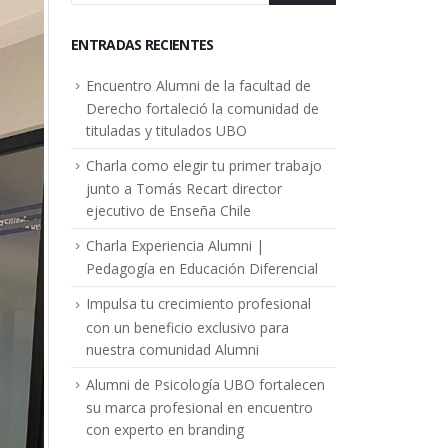
ENTRADAS RECIENTES
Encuentro Alumni de la facultad de
Derecho fortaleció la comunidad de
tituladas y titulados UBO
Charla como elegir tu primer trabajo
junto a Tomás Recart director
ejecutivo de Enseña Chile
Charla Experiencia Alumni |
Pedagogía en Educación Diferencial
Impulsa tu crecimiento profesional
con un beneficio exclusivo para
nuestra comunidad Alumni
Alumni de Psicología UBO fortalecen
su marca profesional en encuentro
con experto en branding