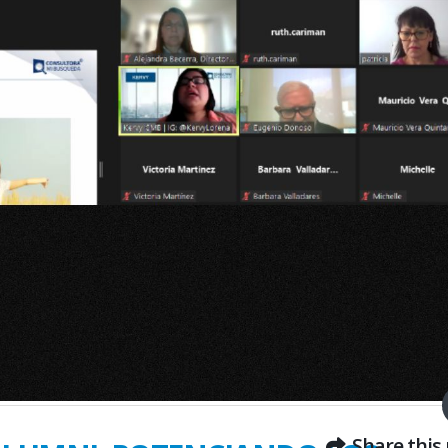
Share this