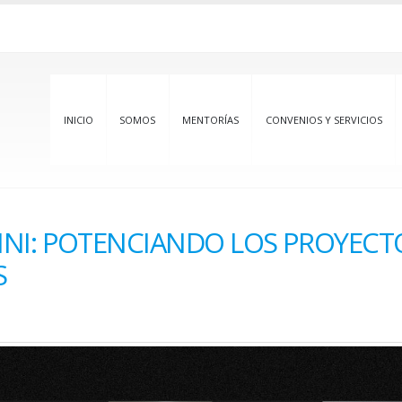
INICIO
SOMOS
MENTORÍAS
CONVENIOS Y SERVICIOS
I: POTENCIANDO LOS PROYECT
S