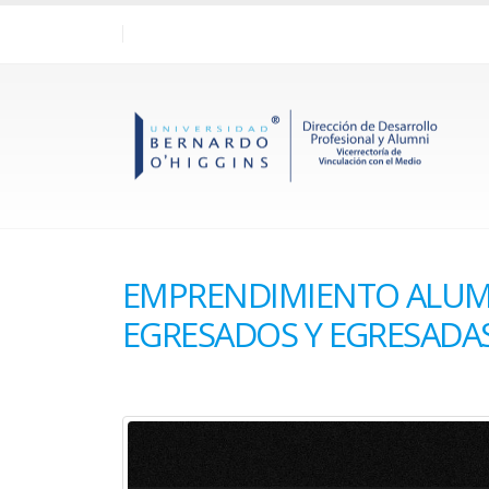
EMPRENDIMIENTO ALUMN
EGRESADOS Y EGRESADA