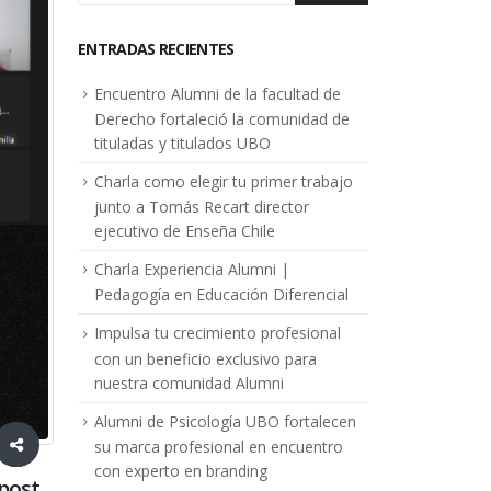
ENTRADAS RECIENTES
Encuentro Alumni de la facultad de
Derecho fortaleció la comunidad de
tituladas y titulados UBO
Charla como elegir tu primer trabajo
junto a Tomás Recart director
ejecutivo de Enseña Chile
Charla Experiencia Alumni |
Pedagogía en Educación Diferencial
Impulsa tu crecimiento profesional
con un beneficio exclusivo para
nuestra comunidad Alumni
Alumni de Psicología UBO fortalecen
su marca profesional en encuentro
con experto en branding
 post