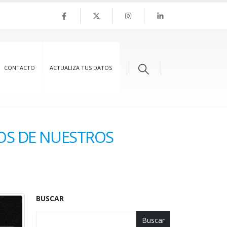
CONTACTO
ACTUALIZA TUS DATOS
OS DE NUESTROS
BUSCAR
Buscar