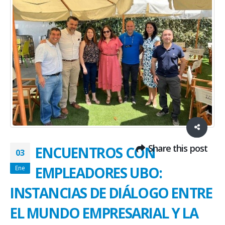
Share this post
ENCUENTROS CON
03
EMPLEADORES UBO:
Ene
INSTANCIAS DE DIÁLOGO ENTRE
EL MUNDO EMPRESARIAL Y LA