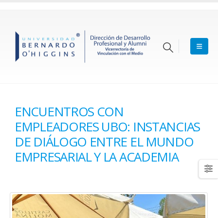
ENCUENTROS CON
EMPLEADORES UBO: INSTANCIAS
DE DIÁLOGO ENTRE EL MUNDO
EMPRESARIAL Y LA ACADEMIA