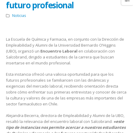
futuro profesional
Noticias
La Escuela de Química y Farmacia, en conjunto con la Dirección de
Empleabilidad y Alumni de la Universidad Bernardo O’Higgins
(UBO), organizó un
Encuentro Laboral
en colaboración con
Salcobrand, dirigido a estudiantes de la carrera que buscan
insertarse en el mundo profesional.
Esta instancia ofreció una valiosa oportunidad para que los
futuros profesionales se familiaricen con las dinámicas y
exigencias del mercado laboral, recibiendo orientación directa
sobre cómo enfrentar sus primeras entrevistas y conocer de cerca
la cultura y valores de una de las empresas más importantes del
sector farmacéutico en Chile.
Alejandra Becerra, directora de Empleabilidad y Alumni de la UBO,
resaltó la relevancia del encuentro laboral con Salcobrand:
«este
tipo de instancias nos permite acercar a nuestros estudiantes