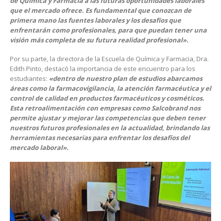
de Química y Farmacia a las futuras oportunidades laborales
que el mercado ofrece. Es fundamental que conozcan de
primera mano las fuentes laborales y los desafíos que
enfrentarán como profesionales, para que puedan tener una
visión más completa de su futura realidad profesional».
Por su parte, la directora de la Escuela de Química y Farmacia, Dra.
Edith Pinto, destacó la importancia de este encuentro para los
estudiantes:
«dentro de nuestro plan de estudios abarcamos
áreas como la farmacovigilancia, la atención farmacéutica y el
control de calidad en productos farmacéuticos y cosméticos.
Esta retroalimentación con empresas como Salcobrand nos
permite ajustar y mejorar las competencias que deben tener
nuestros futuros profesionales en la actualidad, brindando las
herramientas necesarias para enfrentar los desafíos del
mercado laboral».