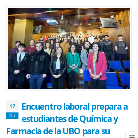
Encuentro laboral prepara a
17
estudiantes de Química y
Oct
Farmacia de la UBO para su