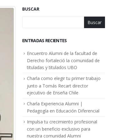
BUSCAR
Buscar
ENTRADAS RECIENTES
Encuentro Alumni de la facultad de
Derecho fortaleció la comunidad de
tituladas y titulados UBO
Charla como elegir tu primer trabajo
junto a Tomás Recart director
ejecutivo de Enseña Chile
Charla Experiencia Alumni |
Pedagogía en Educación Diferencial
Impulsa tu crecimiento profesional
con un beneficio exclusivo para
nuestra comunidad Alumni