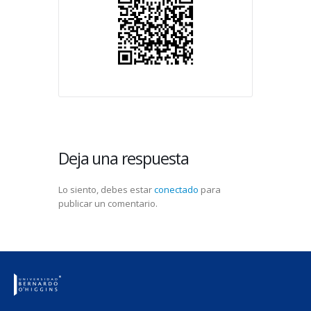
Deja una respuesta
Lo siento, debes estar
conectado
para
publicar un comentario.