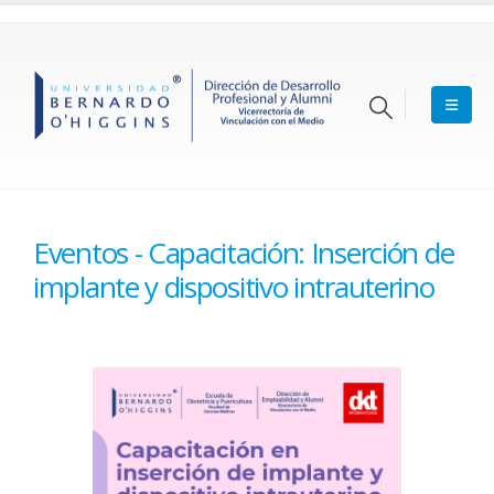
Eventos - Capacitación: Inserción de
implante y dispositivo intrauterino