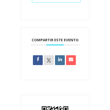
COMPARTIR ESTE EVENTO