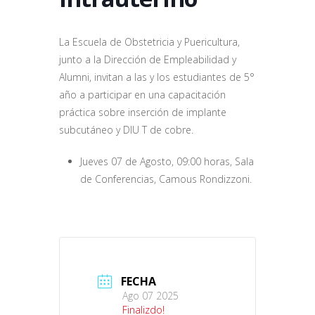
La Escuela de Obstetricia y Puericultura,
junto a la Dirección de Empleabilidad y
Alumni, invitan a las y los estudiantes de 5°
año a participar en una capacitación
práctica sobre inserción de implante
subcutáneo y DIU T de cobre.
Jueves 07 de Agosto, 09:00 horas, Sala
de Conferencias, Camous Rondizzoni.
FECHA
Ago 07 2025
Finalizdo!