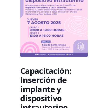
Capacitación:
Inserción de
implante y
dispositivo
intrauterino