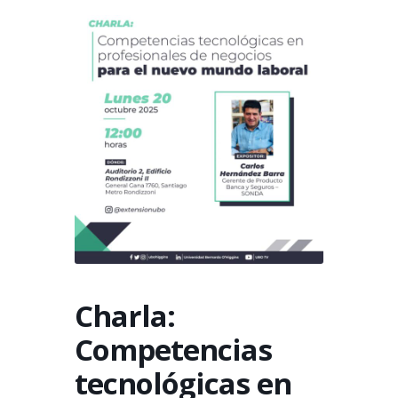
Charla:
Competencias
tecnológicas en