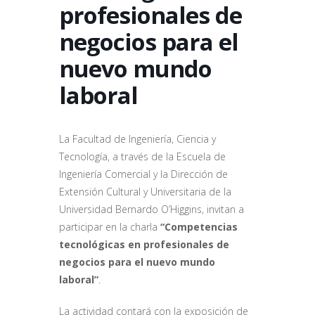
profesionales de
negocios para el
nuevo mundo
laboral
La Facultad de Ingeniería, Ciencia y
Tecnología, a través de la Escuela de
Ingeniería Comercial y la Dirección de
Extensión Cultural y Universitaria de la
Universidad Bernardo O’Higgins, invitan a
participar en la charla
“Competencias
tecnológicas en profesionales de
negocios para el nuevo mundo
laboral”
.
La actividad contará con la exposición de