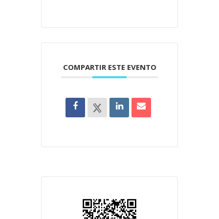
COMPARTIR ESTE EVENTO