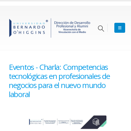
Eventos - Charla: Competencias
tecnológicas en profesionales de
negocios para el nuevo mundo
laboral