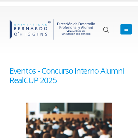
Eventos - Concurso interno Alumni
RealCUP 2025