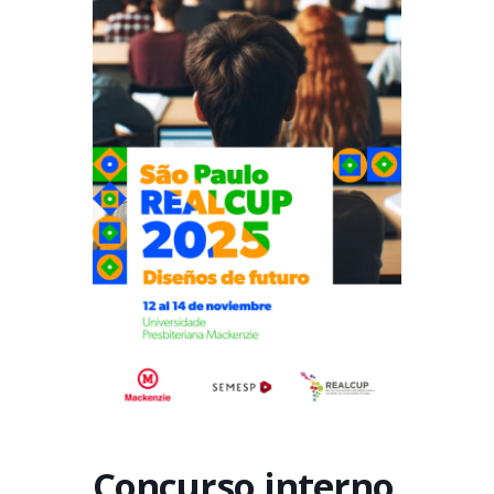
Concurso interno