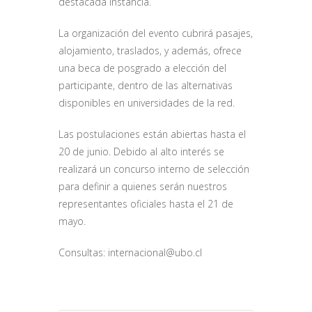
destacada instancia.
La organización del evento cubrirá pasajes,
alojamiento, traslados, y además, ofrece
una beca de posgrado a elección del
participante, dentro de las alternativas
disponibles en universidades de la red.
Las postulaciones están abiertas hasta el
20 de junio. Debido al alto interés se
realizará un concurso interno de selección
para definir a quienes serán nuestros
representantes oficiales hasta el 21 de
mayo.
Consultas:
internacional@ubo.cl