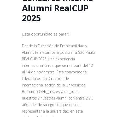
Alumni RealCUP
2025
¡Esta oportunidad es para ti!
Desde la Dirección de Empleabilidad y
Alumni, te invitamos a postular a São Paulo
REALCUP 2025, una experiencia
internacional única que se realizará del 12
al 14 de noviembre. Esta convocatoria,
liderada por la Dirección de
Internacionalización de la Universidad
Bernardo O’Higgins, está dirigida a
nuestros y nuestras Alumni con entre 2 y 5
años desde su egreso, que deseen
representar a la universidad en esta