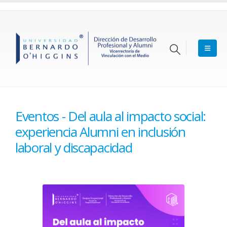
Eventos - Del aula al impacto social:
experiencia Alumni en inclusión
laboral y discapacidad