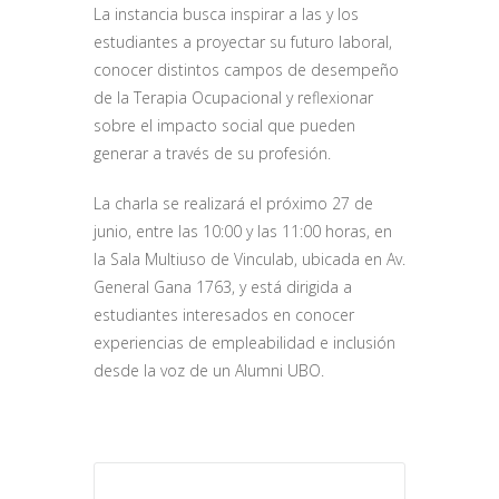
La instancia busca inspirar a las y los
estudiantes a proyectar su futuro laboral,
conocer distintos campos de desempeño
de la Terapia Ocupacional y reflexionar
sobre el impacto social que pueden
generar a través de su profesión.
La charla se realizará el próximo 27 de
junio, entre las 10:00 y las 11:00 horas, en
la Sala Multiuso de Vinculab, ubicada en Av.
General Gana 1763, y está dirigida a
estudiantes interesados en conocer
experiencias de empleabilidad e inclusión
desde la voz de un Alumni UBO.