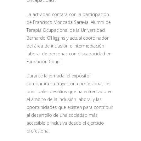
discapacidad”.
La actividad contará con la participación
de Francisco Moncada Saravia, Alumni de
Terapia Ocupacional de la Universidad
Bernardo O’Higgins y actual coordinador
del área de inclusión e intermediación
laboral de personas con discapacidad en
Fundación Coanil.
Durante la jornada, el expositor
compartirá su trayectoria profesional, los
principales desafíos que ha enfrentado en
el ámbito de la inclusión laboral y las
oportunidades que existen para contribuir
al desarrollo de una sociedad más
accesible e inclusiva desde el ejercicio
profesional.