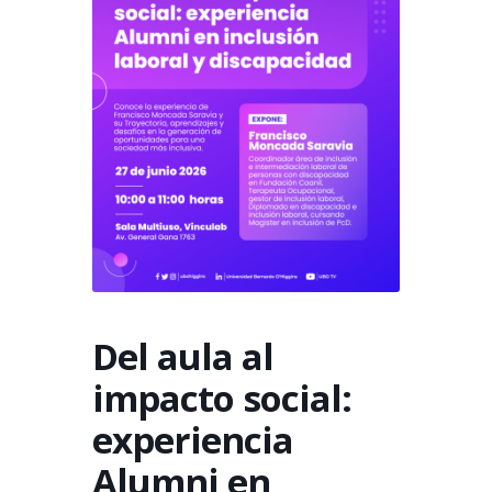
Del aula al
impacto social:
experiencia
Alumni en