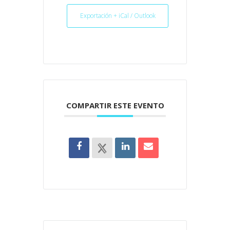
Exportación + iCal / Outlook
COMPARTIR ESTE EVENTO