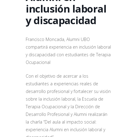
inclusión laboral
y discapacidad
Francisco Moncada, Alumni UBO
compartirá experiencia en inclusión laboral
y discapacidad con estudiantes de Terapia
Ocupacional
Con el objetivo de acercar a los
estudiantes a experiencias reales de
desarrollo profesional y fortalecer su visión
sobre la inclusión laboral, la Escuela de
Terapia Ocupacional y la Dirección de
Desarrollo Profesional y Alumni realizarán
la charla “Del aula al impacto social:
experiencia Alumni en inclusión laboral y