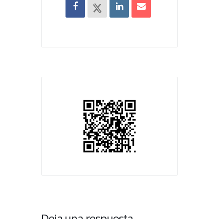
Deja una respuesta