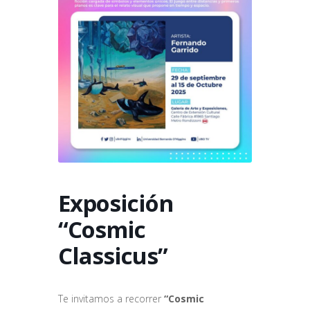
Exposición
“Cosmic
Classicus”
Te invitamos a recorrer
“Cosmic