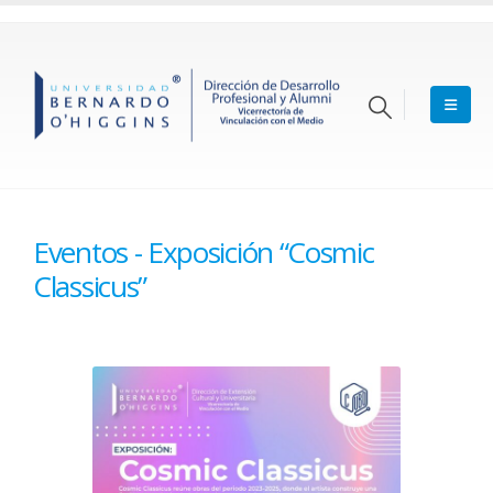
Eventos - Exposición “Cosmic
Classicus”