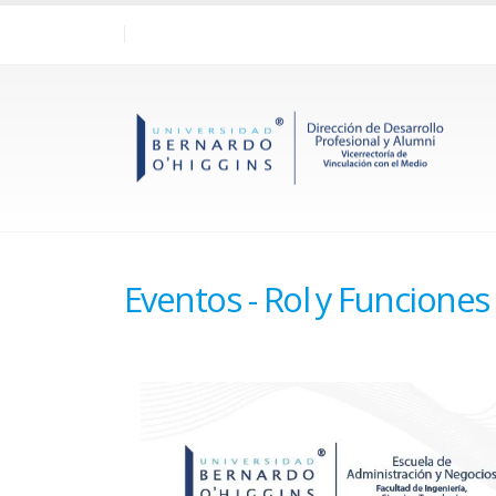
Eventos - Rol y Funciones