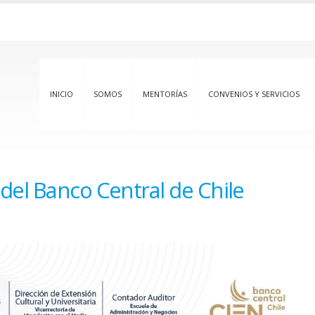
INICIO
SOMOS
MENTORÍAS
CONVENIOS Y SERVICIOS
 del Banco Central de Chile