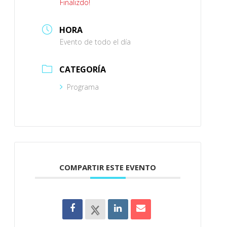
Finalizdo!
HORA
Evento de todo el día
CATEGORÍA
Programa
COMPARTIR ESTE EVENTO