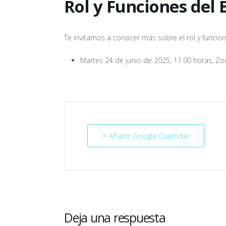
Rol y Funciones del 
Te invitamos a conocer más sobre el rol y funcion
Martes 24 de junio de 2025, 11:00 horas, Z
+ Añadir Google Calendar
Deja una respuesta