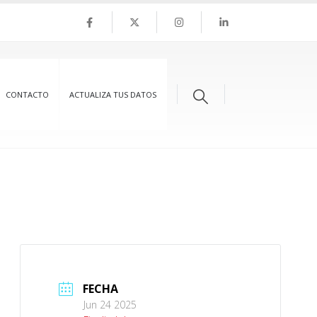
CONTACTO
ACTUALIZA TUS DATOS
FECHA
Jun 24 2025