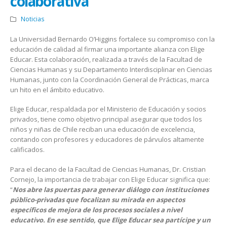
colaborativa
Noticias
La Universidad Bernardo O’Higgins fortalece su compromiso con la
educación de calidad al firmar una importante alianza con Elige
Educar. Esta colaboración, realizada a través de la Facultad de
Ciencias Humanas y su Departamento Interdisciplinar en Ciencias
Humanas, junto con la Coordinación General de Prácticas, marca
un hito en el ámbito educativo.
Elige Educar, respaldada por el Ministerio de Educación y socios
privados, tiene como objetivo principal asegurar que todos los
niños y niñas de Chile reciban una educación de excelencia,
contando con profesores y educadores de párvulos altamente
calificados.
Para el decano de la Facultad de Ciencias Humanas, Dr. Cristian
Cornejo, la importancia de trabajar con Elige Educar significa que:
“
Nos abre las puertas para generar diálogo con instituciones
público-privadas que focalizan su mirada en aspectos
específicos de mejora de los procesos sociales a nivel
educativo. En ese sentido, que Elige Educar sea partícipe y un