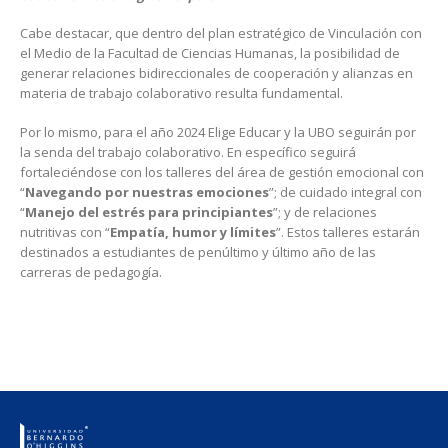
Cabe destacar, que dentro del plan estratégico de Vinculación con
el Medio de la Facultad de Ciencias Humanas, la posibilidad de
generar relaciones bidireccionales de cooperación y alianzas en
materia de trabajo colaborativo resulta fundamental.
Por lo mismo, para el año 2024 Elige Educar y la UBO seguirán por
la senda del trabajo colaborativo. En específico seguirá
fortaleciéndose con los talleres del área de gestión emocional con
“
Navegando por nuestras emociones
”; de cuidado integral con
“
Manejo del estrés para principiantes
”; y de relaciones
nutritivas con “
Empatía, humor y límites
”. Estos talleres estarán
destinados a estudiantes de penúltimo y último año de las
carreras de pedagogía.