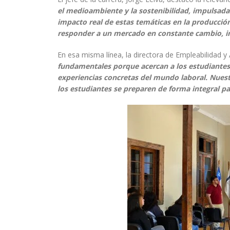
el medioambiente y la sostenibilidad, impulsad
impacto real de estas temáticas en la producción
responder a un mercado en constante cambio, in
En esa misma línea, la directora de Empleabilidad y
fundamentales porque acercan a los estudiantes
experiencias concretas del mundo laboral. Nuestr
los estudiantes se preparen de forma integral pa