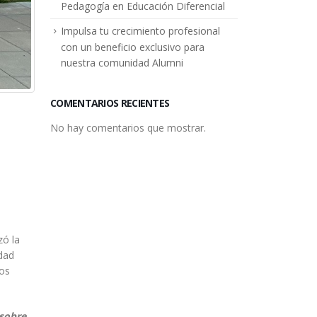
Pedagogía en Educación Diferencial
Impulsa tu crecimiento profesional
con un beneficio exclusivo para
nuestra comunidad Alumni
COMENTARIOS RECIENTES
No hay comentarios que mostrar.
zó la
idad
los
 sobre