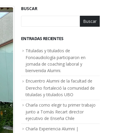
BUSCAR
Buscar
ENTRADAS RECIENTES
Tituladas y titulados de
Fonoaudiología participaron en
jornada de coaching laboral y
bienvenida Alumni.
Encuentro Alumni de la facultad de
Derecho fortaleció la comunidad de
tituladas y titulados UBO
Charla como elegir tu primer trabajo
junto a Tomás Recart director
ejecutivo de Enseña Chile
Charla Experiencia Alumni |