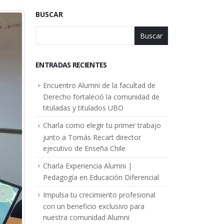
BUSCAR
Buscar
ENTRADAS RECIENTES
Encuentro Alumni de la facultad de
Derecho fortaleció la comunidad de
tituladas y titulados UBO
Charla como elegir tu primer trabajo
junto a Tomás Recart director
ejecutivo de Enseña Chile
Charla Experiencia Alumni |
Pedagogía en Educación Diferencial
Impulsa tu crecimiento profesional
con un beneficio exclusivo para
nuestra comunidad Alumni