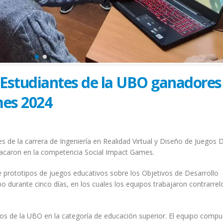
: Estudiantes de la UBO ganadores
mes 2024
es de la carrera de Ingeniería en Realidad Virtual y Diseño de Juegos D
tacaron en la competencia Social Impact Games.
 prototipos de juegos educativos sobre los Objetivos de Desarrollo
o durante cinco días, en los cuales los equipos trabajaron contrarrel
s de la UBO en la categoría de educación superior. El equipo comp