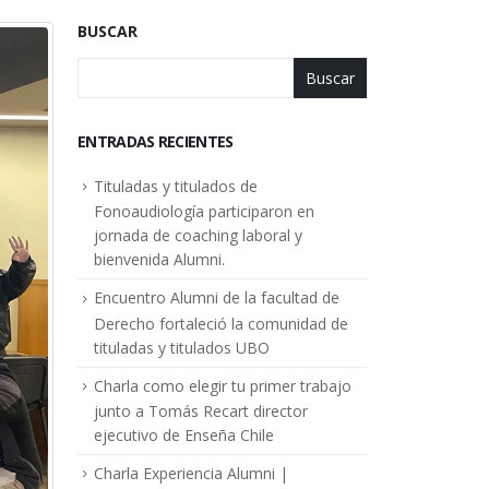
BUSCAR
Buscar
ENTRADAS RECIENTES
Tituladas y titulados de
Fonoaudiología participaron en
jornada de coaching laboral y
bienvenida Alumni.
Encuentro Alumni de la facultad de
Derecho fortaleció la comunidad de
tituladas y titulados UBO
Charla como elegir tu primer trabajo
junto a Tomás Recart director
ejecutivo de Enseña Chile
Charla Experiencia Alumni |