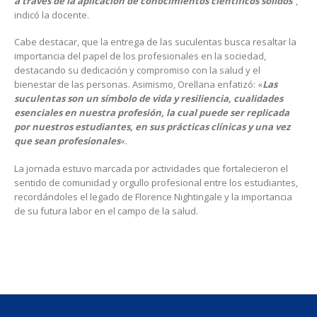
a través de la aplicación de conocimientos científicos sólidos
”,
indicó la docente.
Cabe destacar, que la entrega de las suculentas busca resaltar la
importancia del papel de los profesionales en la sociedad,
destacando su dedicación y compromiso con la salud y el
bienestar de las personas. Asimismo, Orellana enfatizó: «
Las
suculentas son un símbolo de vida y resiliencia, cualidades
esenciales en nuestra profesión, la cual puede ser replicada
por nuestros estudiantes, en sus prácticas clínicas y una vez
que sean profesionales
«.
La jornada estuvo marcada por actividades que fortalecieron el
sentido de comunidad y orgullo profesional entre los estudiantes,
recordándoles el legado de Florence Nightingale y la importancia
de su futura labor en el campo de la salud.