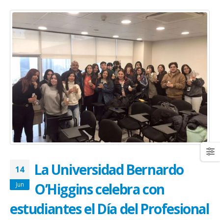
La Universidad Bernardo
14
O’Higgins celebra con
Jun
estudiantes el Día del Profesional