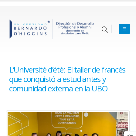
L’Université d’été: El taller de francés
que conquistó a estudiantes y
comunidad externa en la UBO