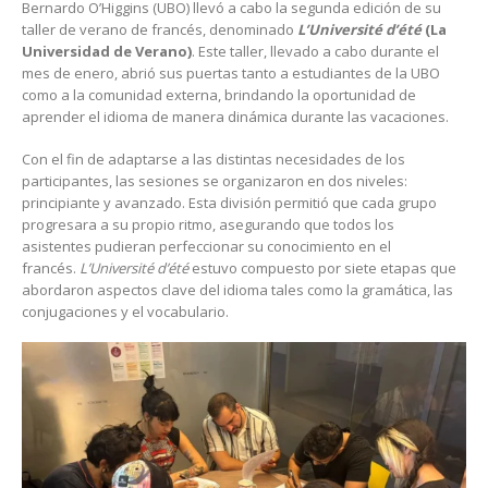
Bernardo O’Higgins (UBO) llevó a cabo la segunda edición de su
taller de verano de francés, denominado
L’Université d’été
(La
Universidad de Verano)
. Este taller, llevado a cabo durante el
mes de enero, abrió sus puertas tanto a estudiantes de la UBO
como a la comunidad externa, brindando la oportunidad de
aprender el idioma de manera dinámica durante las vacaciones.
Con el fin de adaptarse a las distintas necesidades de los
participantes, las sesiones se organizaron en dos niveles:
principiante y avanzado. Esta división permitió que cada grupo
progresara a su propio ritmo, asegurando que todos los
asistentes pudieran perfeccionar su conocimiento en el
francés.
L’Université d’été
estuvo compuesto por siete etapas que
abordaron aspectos clave del idioma tales como la gramática, las
conjugaciones y el vocabulario.