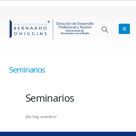
Seminarios
Seminarios
¡No hay eventos!