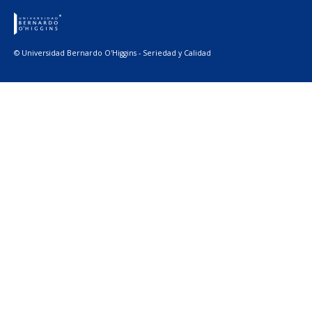
© Universidad Bernardo O'Higgins - Seriedad y Calidad