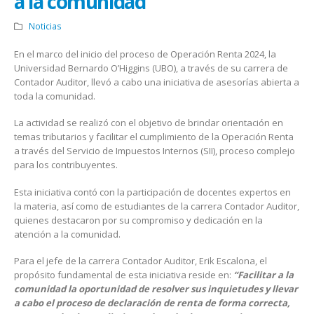
a la comunidad
Noticias
En el marco del inicio del proceso de Operación Renta 2024, la
Universidad Bernardo O’Higgins (UBO), a través de su carrera de
Contador Auditor, llevó a cabo una iniciativa de asesorías abierta a
toda la comunidad.
La actividad se realizó con el objetivo de brindar orientación en
temas tributarios y facilitar el cumplimiento de la Operación Renta
a través del Servicio de Impuestos Internos (SII), proceso complejo
para los contribuyentes.
Esta iniciativa contó con la participación de docentes expertos en
la materia, así como de estudiantes de la carrera Contador Auditor,
quienes destacaron por su compromiso y dedicación en la
atención a la comunidad.
Para el jefe de la carrera Contador Auditor, Erik Escalona, el
propósito fundamental de esta iniciativa reside en:
“Facilitar a la
comunidad la oportunidad de resolver sus inquietudes y llevar
a cabo el proceso de declaración de renta de forma correcta,