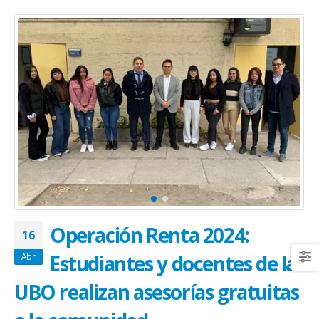
Operación Renta 2024:
16
Estudiantes y docentes de la
Abr
UBO realizan asesorías gratuitas