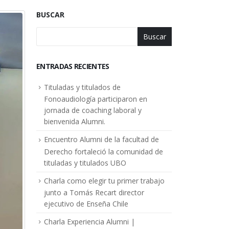
BUSCAR
Buscar
ENTRADAS RECIENTES
Tituladas y titulados de
Fonoaudiología participaron en
jornada de coaching laboral y
bienvenida Alumni.
Encuentro Alumni de la facultad de
Derecho fortaleció la comunidad de
tituladas y titulados UBO
Charla como elegir tu primer trabajo
junto a Tomás Recart director
ejecutivo de Enseña Chile
Charla Experiencia Alumni |