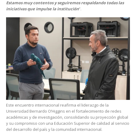
Estamos muy contentos y seguiremos respaldando todas las
iniciativas que impulse la institución
”.
Este encuentro internacional reafirma el liderazgo de la
Universidad Bernardo O’Higgins en el fortalecimiento de redes
académicas y de investigación, consolidando su proyección global
y su compromiso con una Educación Superior de calidad al servicio
del desarrollo del país y la comunidad internacional.