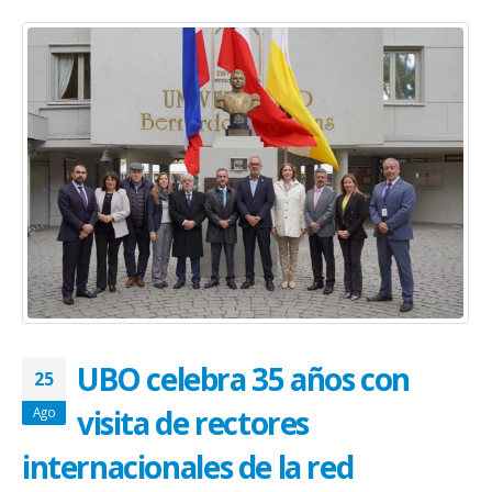
UBO celebra 35 años con
25
visita de rectores
Ago
internacionales de la red