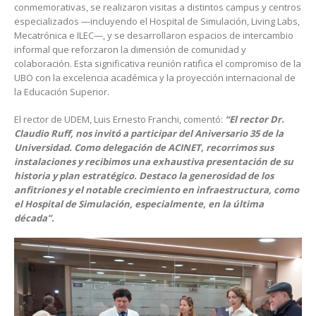
conmemorativas, se realizaron visitas a distintos campus y centros
especializados —incluyendo el Hospital de Simulación, Living Labs,
Mecatrónica e ILEC—, y se desarrollaron espacios de intercambio
informal que reforzaron la dimensión de comunidad y
colaboración. Esta significativa reunión ratifica el compromiso de la
UBO con la excelencia académica y la proyección internacional de
la Educación Superior.
El rector de UDEM, Luis Ernesto Franchi, comentó:
“El rector Dr.
Claudio Ruff, nos invitó a participar del Aniversario 35 de la
Universidad. Como delegación de ACINET, recorrimos sus
instalaciones y recibimos una exhaustiva presentación de su
historia y plan estratégico. Destaco la generosidad de los
anfitriones y el notable crecimiento en infraestructura, como
el Hospital de Simulación, especialmente, en la última
década”.