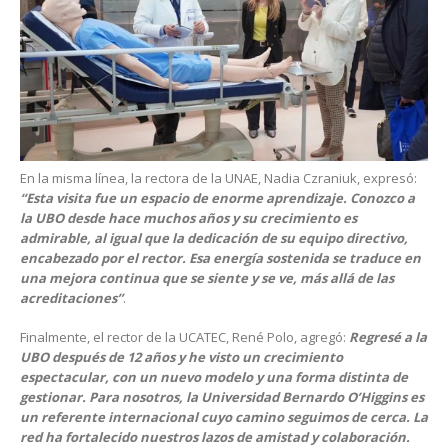
En la misma línea, la rectora de la UNAE, Nadia Czraniuk, expresó:
“Esta visita fue un espacio de enorme aprendizaje. Conozco a
la UBO desde hace muchos años y su crecimiento es
admirable, al igual que la dedicación de su equipo directivo,
encabezado por el rector. Esa energía sostenida se traduce en
una mejora continua que se siente y se ve, más allá de las
acreditaciones”
.
Finalmente, el rector de la UCATEC, René Polo, agregó:
Regresé a la
UBO después de 12 años y he visto un crecimiento
espectacular, con un nuevo modelo y una forma distinta de
gestionar. Para nosotros, la Universidad Bernardo O’Higgins es
un referente internacional cuyo camino seguimos de cerca. La
red ha fortalecido nuestros lazos de amistad y colaboración.