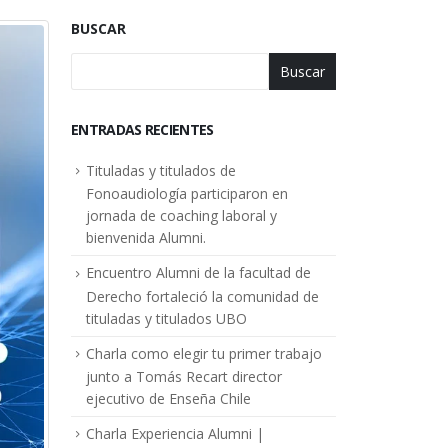
BUSCAR
Buscar
ENTRADAS RECIENTES
Tituladas y titulados de
Fonoaudiología participaron en
jornada de coaching laboral y
bienvenida Alumni.
Encuentro Alumni de la facultad de
Derecho fortaleció la comunidad de
tituladas y titulados UBO
Charla como elegir tu primer trabajo
junto a Tomás Recart director
ejecutivo de Enseña Chile
Charla Experiencia Alumni |