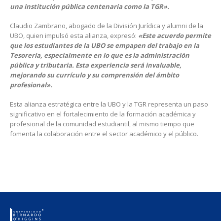
una institución pública centenaria como la TGR».
Claudio Zambrano, abogado de la División Jurídica y alumni de la
UBO, quien impulsó esta alianza, expresó:
«Este acuerdo permite
que los estudiantes de la UBO se empapen del trabajo en la
Tesorería, especialmente en lo que es la administración
pública y tributaria. Esta experiencia será invaluable,
mejorando su currículo y su comprensión del ámbito
profesional».
Esta alianza estratégica entre la UBO y la TGR representa un paso
significativo en el fortalecimiento de la formación académica y
profesional de la comunidad estudiantil, al mismo tiempo que
fomenta la colaboración entre el sector académico y el público.