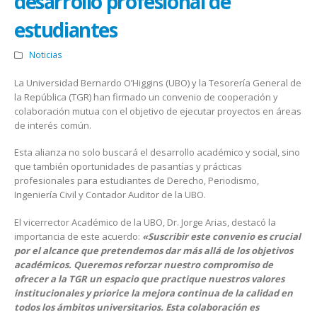
desarrollo profesional de
estudiantes
Noticias
La Universidad Bernardo O’Higgins (UBO) y la Tesorería General de
la República (TGR) han firmado un convenio de cooperación y
colaboración mutua con el objetivo de ejecutar proyectos en áreas
de interés común.
Esta alianza no solo buscará el desarrollo académico y social, sino
que también oportunidades de pasantías y prácticas
profesionales para estudiantes de Derecho, Periodismo,
Ingeniería Civil y Contador Auditor de la UBO.
El vicerrector Académico de la UBO, Dr. Jorge Arias, destacó la
importancia de este acuerdo:
«Suscribir este convenio es crucial
por el alcance que pretendemos dar más allá de los objetivos
académicos. Queremos reforzar nuestro compromiso de
ofrecer a la TGR un espacio que practique nuestros valores
institucionales y priorice la mejora continua de la calidad en
todos los ámbitos universitarios. Esta colaboración es