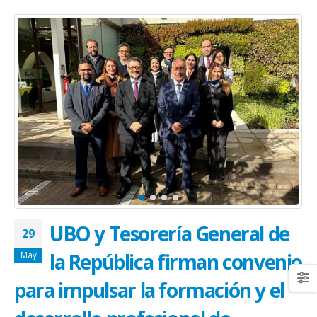
UBO y Tesorería General de
29
la República firman convenio
May
para impulsar la formación y el