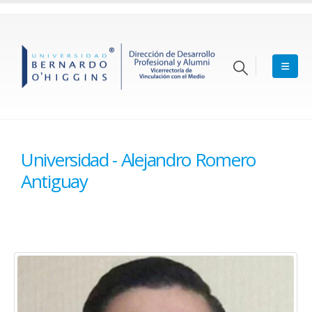
Universidad - Alejandro Romero
Antiguay