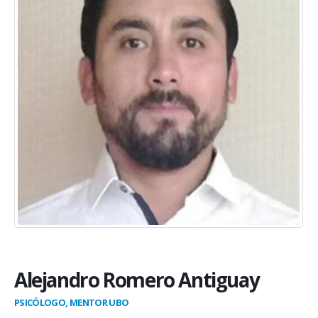
Alejandro Romero Antiguay
PSICÓLOGO, MENTOR UBO