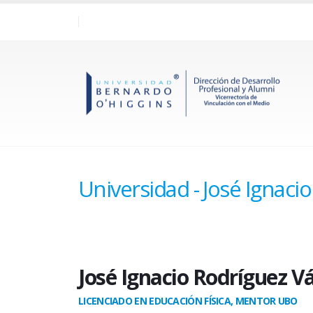
Universidad - José Ignaci
José Ignacio Rodríguez V
LICENCIADO EN EDUCACIÓN FÍSICA, MENTOR UBO