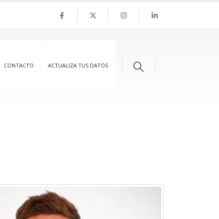
CONTACTO
ACTUALIZA TUS DATOS