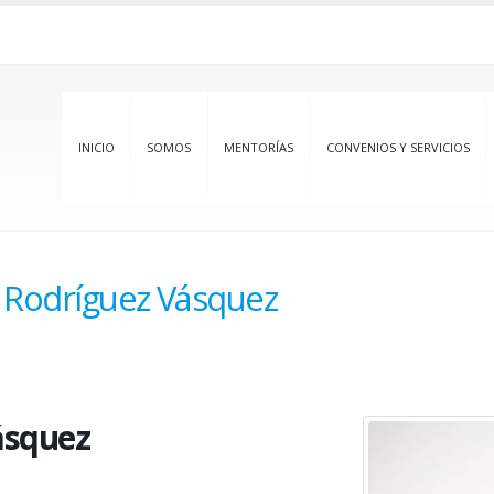
INICIO
SOMOS
MENTORÍAS
CONVENIOS Y SERVICIOS
o Rodríguez Vásquez
ásquez