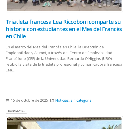
Triatleta francesa Lea Riccoboni comparte su
historia con estudiantes en el Mes del Francés
en Chile
En el marco del Mes del Francés en Chile, la Dirección de
Empleabilidad y Alumni, a través del Centro de Empleabilidad
Francófono (CEF) de la Universidad Bernardo O’Higgins (UBO),
recibió la visita de la triatleta profesional y comunicadora francesa
Lea...
15 de octubre de 2025
Noticias
,
Sin categoría
READ MORE...