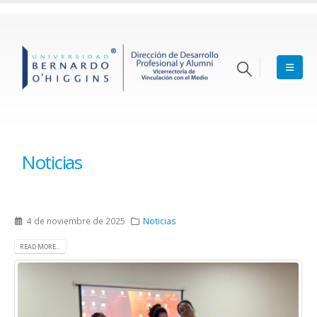
Noticias
4 de noviembre de 2025
Noticias
READ MORE...