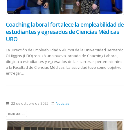
Coaching laboral fortalece la empleabilidad de
estudiantes y egresados de Ciencias Médicas
UBO
La Dirección de Empleabilidad y Alumni de la Universidad Bernardo
O’Higgins (UBO) realizó una nueva jornada de Coaching Laboral,
dirigida a estudiantes y egresados de las carreras pertenecientes
a la Facultad de Ciencias Médicas. La actividad tuvo como objetivo
entregar...
22 de octubre de 2025
Noticias
READ MORE...