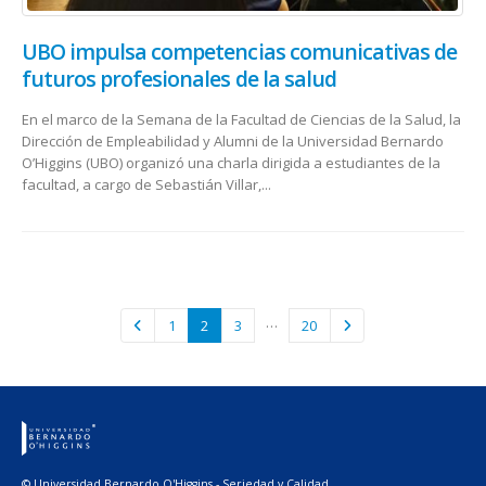
UBO impulsa competencias comunicativas de
futuros profesionales de la salud
En el marco de la Semana de la Facultad de Ciencias de la Salud, la
Dirección de Empleabilidad y Alumni de la Universidad Bernardo
O’Higgins (UBO) organizó una charla dirigida a estudiantes de la
facultad, a cargo de Sebastián Villar,...
…
1
2
3
20
© Universidad Bernardo O'Higgins - Seriedad y Calidad