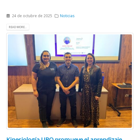
24 de octubre de 2025
Noticias
READ MORE...
Kinesiología UBO promueve el aprendizaje