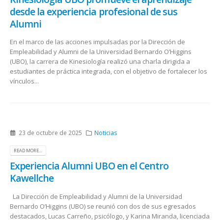
desde la experiencia profesional de sus
Alumni
En el marco de las acciones impulsadas por la Dirección de
Empleabilidad y Alumni de la Universidad Bernardo O’Higgins
(UBO), la carrera de Kinesiología realizó una charla dirigida a
estudiantes de práctica integrada, con el objetivo de fortalecer los
vínculos...
23 de octubre de 2025
Noticias
READ MORE...
Experiencia Alumni UBO en el Centro
Kawellche
La Dirección de Empleabilidad y Alumni de la Universidad
Bernardo O’Higgins (UBO) se reunió con dos de sus egresados
destacados, Lucas Carreño, psicólogo, y Karina Miranda, licenciada