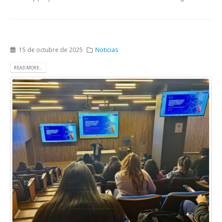
15 de octubre de 2025
Noticias
READ MORE...