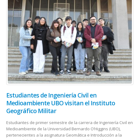
Estudiantes de Ingeniería Civil en
Medioambiente UBO visitan el Instituto
Geográfico Militar
Estudiantes de primer semestre de la carrera de Ingeniería Civil en
Medioambiente de la Universidad Bernardo O’Higgins (UBO),
pertenecientes a la asignatura Geomática e Introducción a la