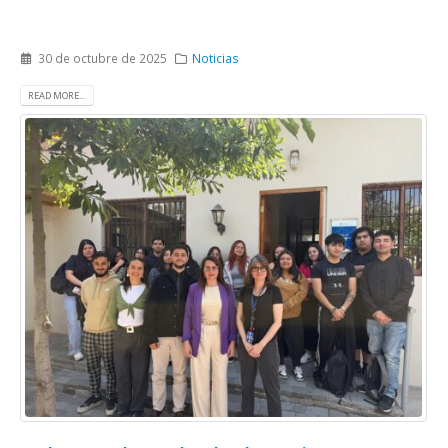
30 de octubre de 2025
Noticias
READ MORE...