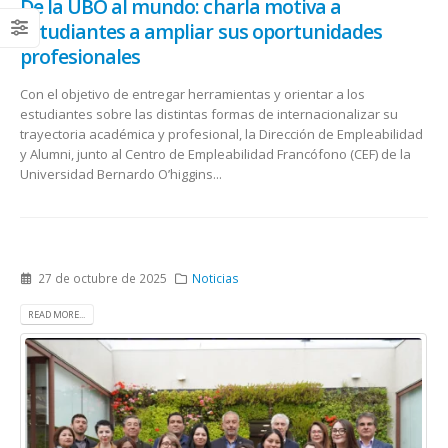
De la UBO al mundo: charla motiva a
estudiantes a ampliar sus oportunidades
profesionales
Con el objetivo de entregar herramientas y orientar a los
estudiantes sobre las distintas formas de internacionalizar su
trayectoria académica y profesional, la Dirección de Empleabilidad
y Alumni, junto al Centro de Empleabilidad Francófono (CEF) de la
Universidad Bernardo O’higgins...
27 de octubre de 2025
Noticias
READ MORE...