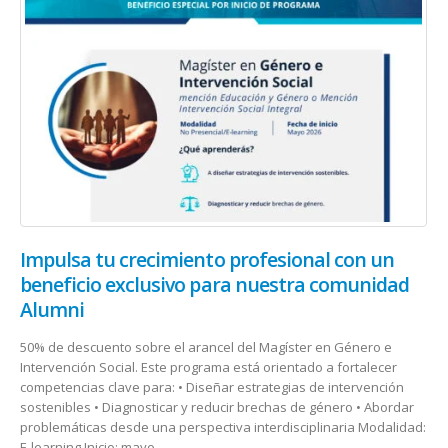
Impulsa tu crecimiento profesional con un
beneficio exclusivo para nuestra comunidad
Alumni
50% de descuento sobre el arancel del Magíster en Género e
Intervención Social. Este programa está orientado a fortalecer
competencias clave para: • Diseñar estrategias de intervención
sostenibles • Diagnosticar y reducir brechas de género • Abordar
problemáticas desde una perspectiva interdisciplinaria Modalidad:
E-learning Inicio: mayo...