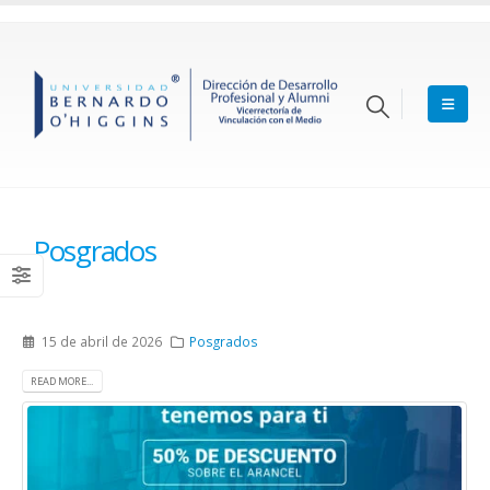
Posgrados
15 de abril de 2026
Posgrados
READ MORE...