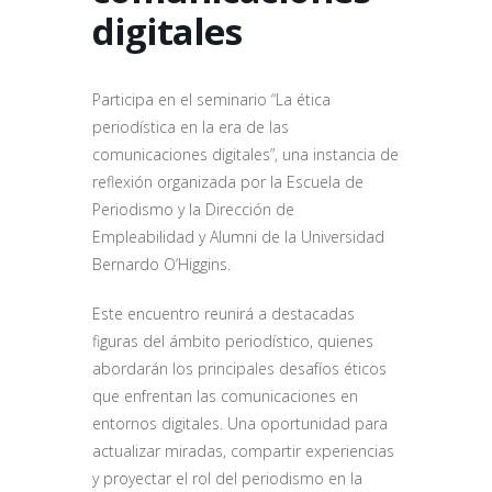
digitales
Participa en el seminario “La ética
periodística en la era de las
comunicaciones digitales”, una instancia de
reflexión organizada por la Escuela de
Periodismo y la Dirección de
Empleabilidad y Alumni de la Universidad
Bernardo O’Higgins.
Este encuentro reunirá a destacadas
figuras del ámbito periodístico, quienes
abordarán los principales desafíos éticos
que enfrentan las comunicaciones en
entornos digitales. Una oportunidad para
actualizar miradas, compartir experiencias
y proyectar el rol del periodismo en la