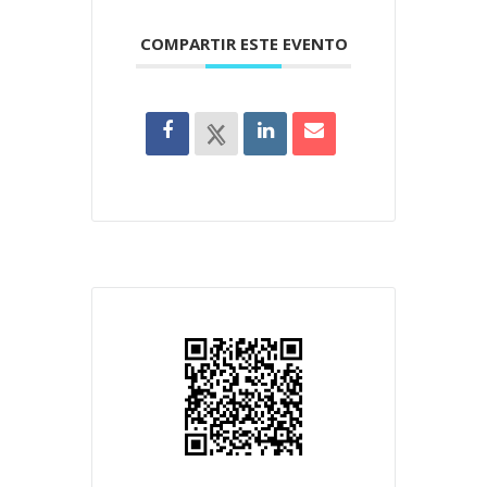
COMPARTIR ESTE EVENTO