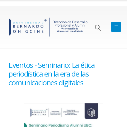
Eventos - Seminario: La ética
periodística en la era de las
comunicaciones digitales