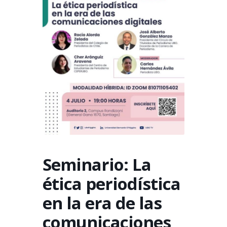
Seminario: La
ética periodística
en la era de las
comunicaciones