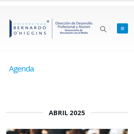
Agenda
ABRIL 2025