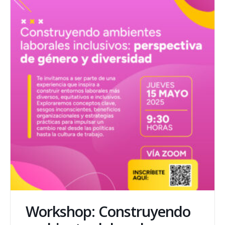
Workshop: Construyendo