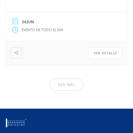
24 JUN
EVENTO DE TODO EL DÍA
VER DETALLE
VER MÁS