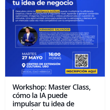
Workshop: Master Class,
cómo la IA puede
impulsar tu idea de