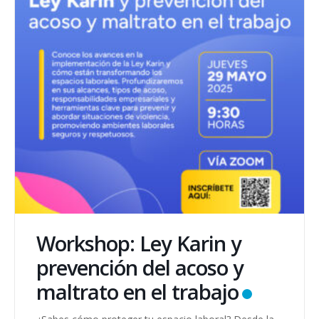
Workshop: Ley Karin y
prevención del acoso y
maltrato en el trabajo