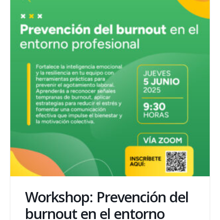
Workshop: Prevención del
burnout en el entorno