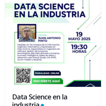
Data Science en la
industria