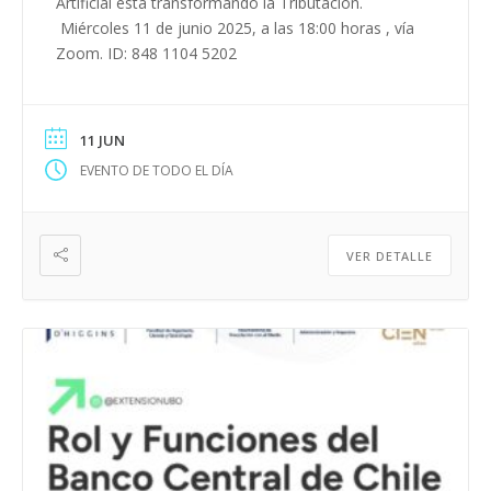
Artificial está transformando la Tributación.
Miércoles 11 de junio 2025, a las 18:00 horas , vía
Zoom. ID: 848 1104 5202
11 JUN
EVENTO DE TODO EL DÍA
VER DETALLE