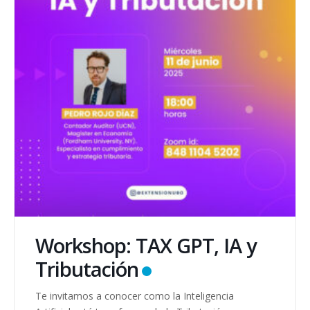
Workshop: TAX GPT, IA y
Tributación
Te invitamos a conocer como la Inteligencia